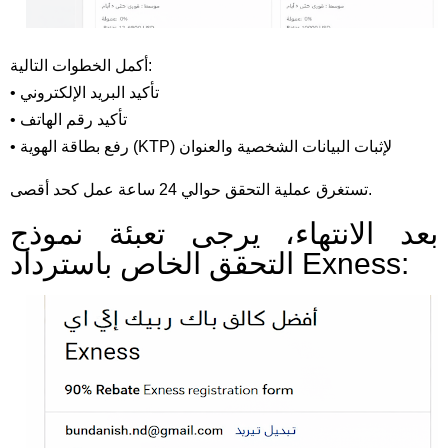
أكمل الخطوات التالية:
• تأكيد البريد الإلكتروني
• تأكيد رقم الهاتف
• رفع بطاقة الهوية (KTP) لإثبات البيانات الشخصية والعنوان
تستغرق عملية التحقق حوالي 24 ساعة عمل كحد أقصى.
بعد الانتهاء، يرجى تعبئة نموذج
التحقق الخاص باسترداد Exness: