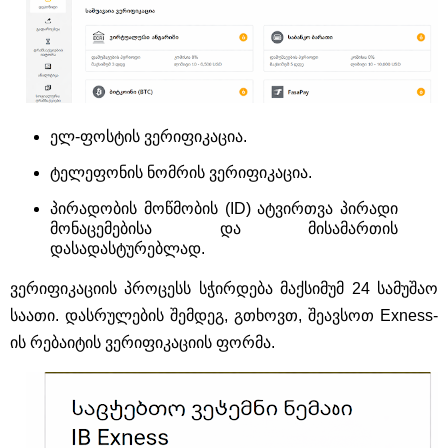
ელ-ფოსტის ვერიფიკაცია.
ტელეფონის ნომრის ვერიფიკაცია.
პირადობის მოწმობის (ID) ატვირთვა პირადი
მონაცემებისა და მისამართის
დასადასტურებლად.
ვერიფიკაციის პროცესს სჭირდება მაქსიმუმ 24 სამუშაო
საათი. დასრულების შემდეგ, გთხოვთ, შეავსოთ Exness-
ის რებაიტის ვერიფიკაციის ფორმა.