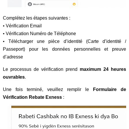
Complétez les étapes suivantes :
• Vérification Email
• Vérification Numéro de Téléphone
• Télécharger une pièce d’identité (Carte d’identité /
Passeport) pour les données personnelles et preuve
d’adresse
Le processus de vérification prend
maximum 24 heures
ouvrables
.
Une fois terminé, veuillez remplir le
Formulaire de
Vérification Rebate Exness
: