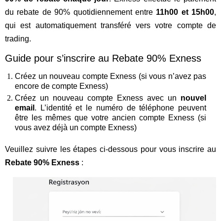
du rebate de 90% quotidiennement entre
11h00 et 15h00
,
qui est automatiquement transféré vers votre compte de
trading.
Guide pour s’inscrire au Rebate 90% Exness
Créez un nouveau compte Exness (si vous n’avez pas
encore de compte Exness)
Créez un nouveau compte Exness avec un
nouvel
email
. L’identité et le numéro de téléphone peuvent
être les mêmes que votre ancien compte Exness (si
vous avez déjà un compte Exness)
Veuillez suivre les étapes ci-dessous pour vous inscrire au
Rebate 90% Exness
: