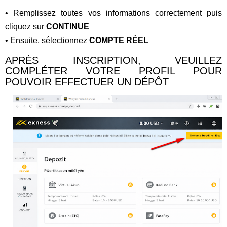
• Remplissez toutes vos informations correctement puis
cliquez sur
CONTINUE
• Ensuite, sélectionnez
COMPTE RÉEL
APRÈS INSCRIPTION, VEUILLEZ
COMPLÉTER VOTRE PROFIL POUR
POUVOIR EFFECTUER UN DÉPÔT