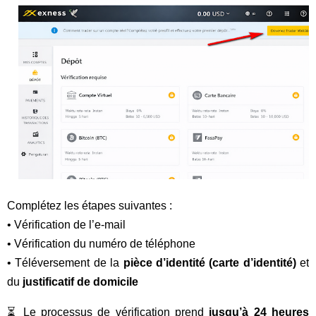
Complétez les étapes suivantes :
• Vérification de l’e-mail
• Vérification du numéro de téléphone
• Téléversement de la
pièce d’identité (carte d’identité)
et
du
justificatif de domicile
⏳ Le processus de vérification prend
jusqu’à 24 heures