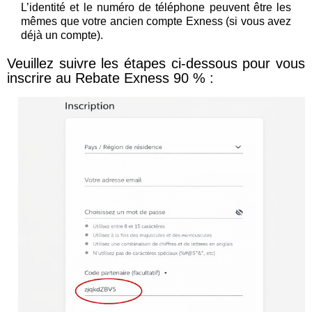
L’identité et le numéro de téléphone peuvent être les
mêmes que votre ancien compte Exness (si vous avez
déjà un compte).
Veuillez suivre les étapes ci-dessous pour vous
inscrire au Rebate Exness 90 % :