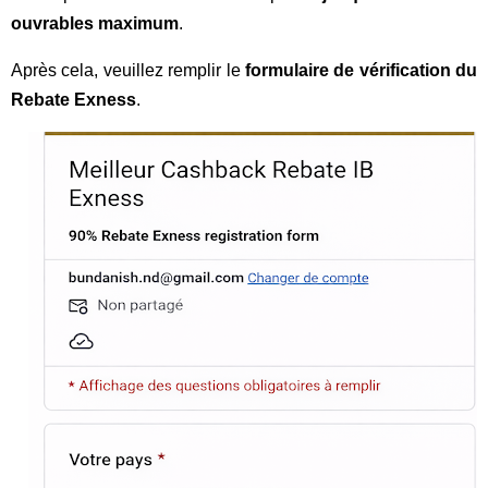
ouvrables maximum
.
Après cela, veuillez remplir le
formulaire de vérification du
Rebate Exness
.