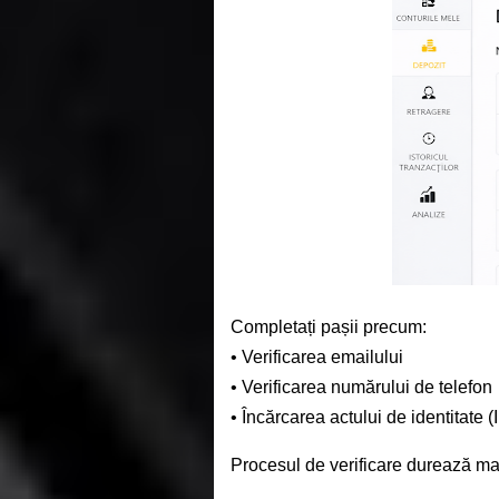
Completați pașii precum:
• Verificarea emailului
• Verificarea numărului de telefon
• Încărcarea actului de identitate
Procesul de verificare durează ma