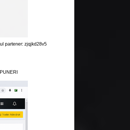
dul partener: zjqjkd28v5
EPUNERI