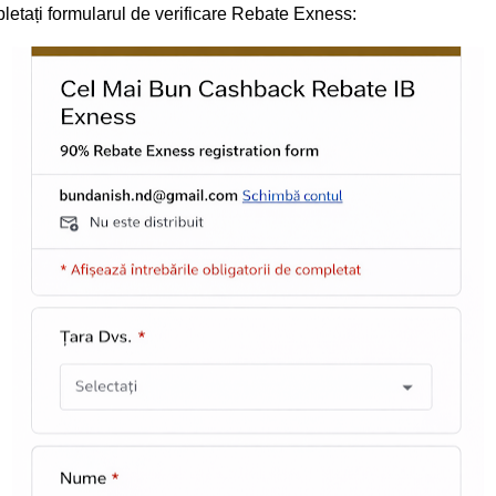
letați formularul de verificare Rebate Exness: