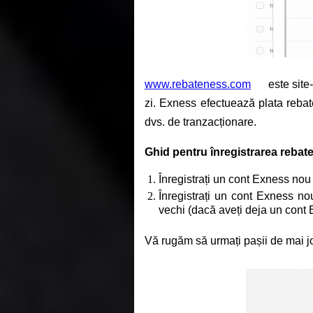
www.rebateness.com
este site
zi. Exness efectuează plata rebat
dvs. de tranzacționare.
Ghid pentru înregistrarea rebat
Înregistrați un cont Exness nou
Înregistrați un cont Exness no
vechi (dacă aveți deja un cont 
Vă rugăm să urmați pașii de mai jo